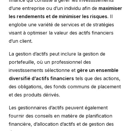
finance qui consiste à gérer les investissements
d’une entreprise ou d’un individu afin de
maximiser
les rendements et de minimiser les risques
. Il
englobe une variété de services et de stratégies
visant à optimiser la valeur des actifs financiers
d’un client.
La gestion d’actifs peut inclure la gestion de
portefeuille, où un professionnel des
investissements sélectionne et
gère un ensemble
diversifié d’actifs financiers
tels que des actions,
des obligations, des fonds communs de placement
et des produits dérivés.
Les gestionnaires d’actifs peuvent également
fournir des conseils en matière de planification
financière, d’allocation d’actifs et de gestion des