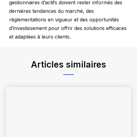
gestionnaires d’actifs doivent rester informés des
dernières tendances du marché, des
réglementations en vigueur et des opportunités
d’investissement pour offrir des solutions efficaces
et adaptées à leurs clients.
Articles similaires