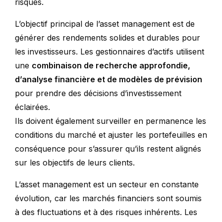
risques.
L’objectif principal de l’asset management est de
générer des rendements solides et durables pour
les investisseurs. Les gestionnaires d’actifs utilisent
une
combinaison de recherche approfondie,
d’analyse financière et de modèles de prévision
pour prendre des décisions d’investissement
éclairées.
Ils doivent également surveiller en permanence les
conditions du marché et ajuster les portefeuilles en
conséquence pour s’assurer qu’ils restent alignés
sur les objectifs de leurs clients.
L’asset management est un secteur en constante
évolution, car les marchés financiers sont soumis
à des fluctuations et à des risques inhérents. Les