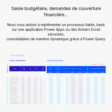
Saisie budgétaire, demandes de couverture
financière…
Nous vous aidons à implémenter un processus fiable, basé
sur une application Power Apps ou des fichiers Excel
sécurisés,
consolidables de manière dynamique grâce à Power Query.