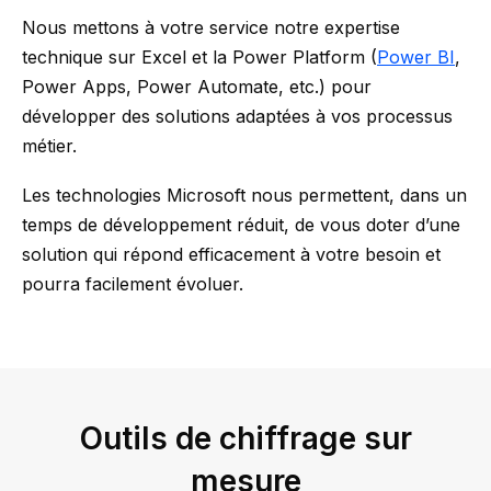
Nous mettons à votre service notre expertise
technique sur Excel et la Power Platform (
Power BI
,
Power Apps, Power Automate, etc.) pour
développer des solutions adaptées à vos processus
métier.
Les technologies Microsoft nous permettent, dans un
temps de développement réduit, de vous doter d’une
solution qui répond efficacement à votre besoin et
pourra facilement évoluer.
Outils de chiffrage sur
mesure