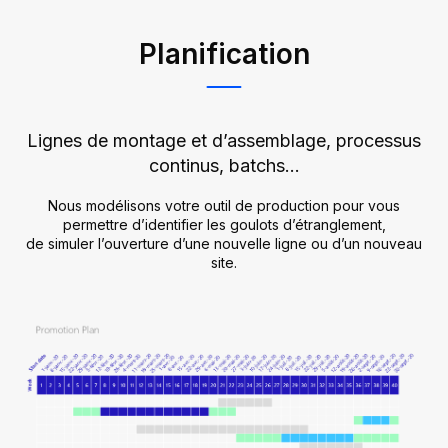
Planification
Lignes de montage et d’assemblage, processus
continus, batchs…
Nous modélisons votre outil de production pour vous
permettre d’identifier les goulots d’étranglement,
de simuler l’ouverture d’une nouvelle ligne ou d’un nouveau
site.