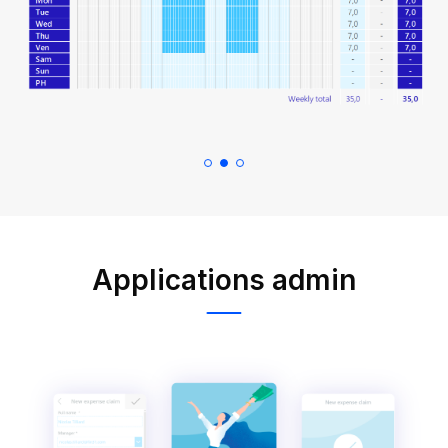
Applications admin