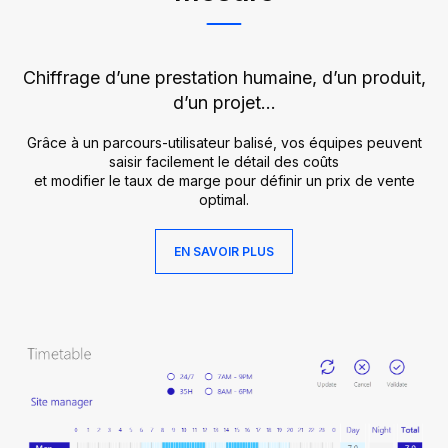
Chiffrage d’une prestation humaine, d’un produit,
d’un projet…
Grâce à un parcours-utilisateur balisé, vos équipes peuvent
saisir facilement le détail des coûts
et modifier le taux de marge pour définir un prix de vente
optimal.
EN SAVOIR PLUS