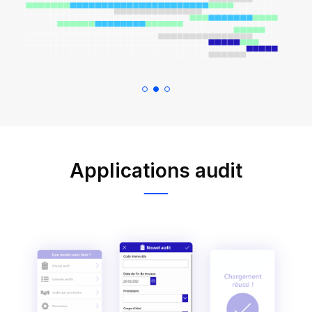
Applications audit