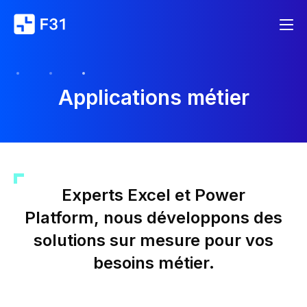
Applications métier
Experts Excel et Power
Platform, nous développons des
solutions sur mesure pour vos
besoins métier.