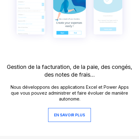
Gestion de la facturation,
de la paie, des congés,
des notes de frais…
Nous développons des applications Excel et Power Apps
que vous pouvez administrer et faire évoluer de manière
autonome.
EN SAVOIR PLUS