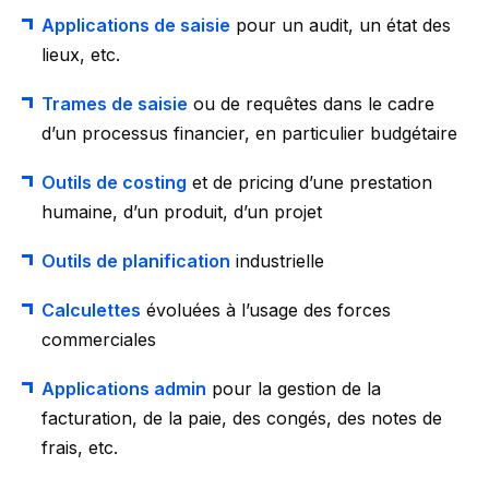
Applications de saisie
pour un audit, un état des
lieux, etc.
Trames de saisie
ou de requêtes dans le cadre
d’un processus financier, en particulier budgétaire
Outils de costing
et de pricing d’une prestation
humaine, d’un produit, d’un projet
Outils de planification
industrielle
Calculettes
évoluées à l’usage des forces
commerciales
Applications admin
pour la gestion de la
facturation, de la paie, des congés, des notes de
frais, etc.