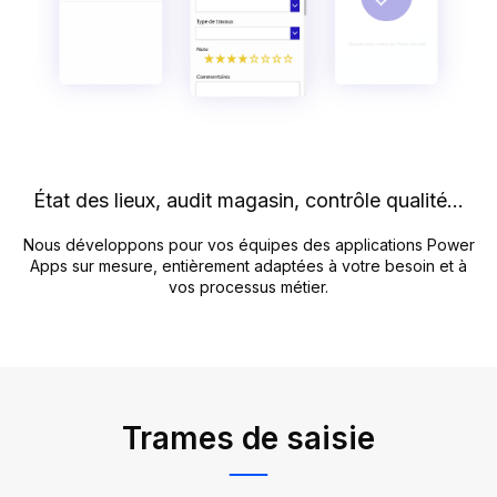
État des lieux, audit magasin, contrôle qualité…
Nous développons pour vos équipes des applications Power
Apps sur mesure, entièrement adaptées à votre besoin et à
vos processus métier.
Trames de saisie