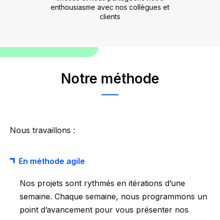
enthousiasme avec nos collègues et
clients
Notre méthode
Nous travaillons :
En méthode agile
Nos projets sont rythmés en itérations d’une
semaine. Chaque semaine, nous programmons un
point d’avancement pour vous présenter nos