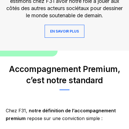
estimons chez F31 avoir notre rôle à jouer aux
côtés des autres acteurs sociétaux pour dessiner
le monde soutenable de demain.
EN SAVOIR PLUS
Accompagnement Premium,
c’est notre standard
Chez F31,
notre définition de l’accompagnement
premium
repose sur une conviction simple :