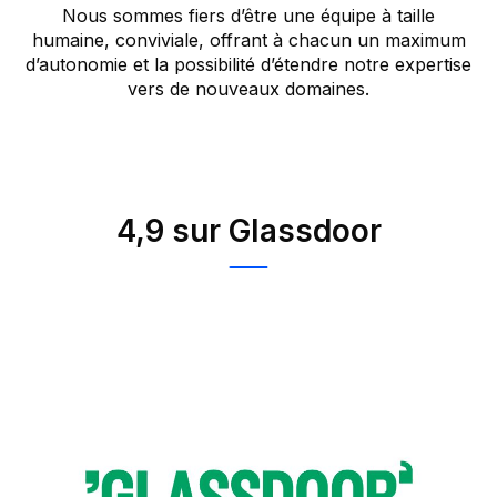
Nous sommes fiers d’être une équipe à taille
humaine, conviviale, offrant à chacun un maximum
d’autonomie et la possibilité d’étendre notre expertise
vers de nouveaux domaines.
4,9 sur Glassdoor