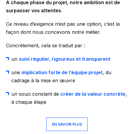
A chaque phase du projet, notre ambition est de
surpasser vos attentes.
Ce niveau d’exigence n’est pas une option, c’est la
façon dont nous concevons notre métier.
Concrètement, cela se traduit par :
un
suivi régulier, rigoureux et transparent
une
implication forte de l’équipe projet
, du
cadrage à la mise en œuvre
un souci constant de
créer de la valeur concrète
,
à chaque étape
EN SAVOIR PLUS