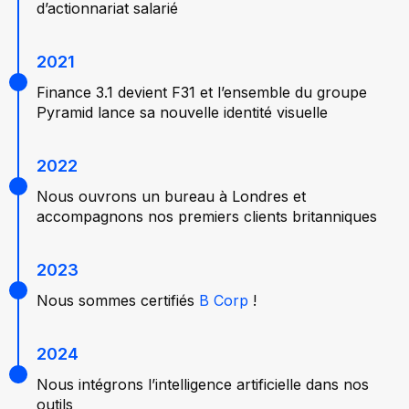
d’actionnariat salarié
2021
Finance 3.1 devient F31 et l’ensemble du groupe
Pyramid lance sa nouvelle identité visuelle
2022
Nous ouvrons un bureau à Londres et
accompagnons nos premiers clients britanniques
2023
Nous sommes certifiés
B Corp
!
2024
Nous intégrons l’intelligence artificielle dans nos
outils