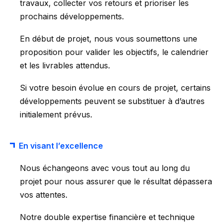
travaux, collecter vos retours et prioriser les
prochains développements.
En début de projet, nous vous soumettons une
proposition pour valider les objectifs, le calendrier
et les livrables attendus.
Si votre besoin évolue en cours de projet, certains
développements peuvent se substituer à d’autres
initialement prévus.
En visant l’excellence
Nous échangeons avec vous tout au long du
projet pour nous assurer que le résultat dépassera
vos attentes.
Notre double expertise financière et technique