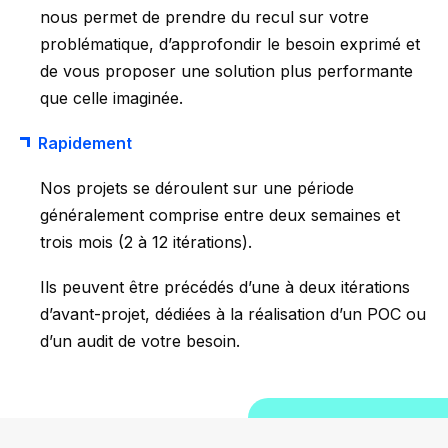
nous permet de prendre du recul sur votre
problématique, d’approfondir le besoin exprimé et
de vous proposer une solution plus performante
que celle imaginée.
Rapidement
Nos projets se déroulent sur une période
généralement comprise entre deux semaines et
trois mois (2 à 12 itérations).
Ils peuvent être précédés d’une à deux itérations
d’avant-projet, dédiées à la réalisation d’un POC ou
d’un audit de votre besoin.