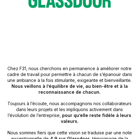
Chez F31, nous cherchons en permanence à améliorer notre
cadre de travail pour permettre à chacun de s’épanouir dans
une ambiance à la fois stimulante, exigeante et bienveillante.
Nous veillons à l’équilibre de vie, au bien-être et à la
reconnaissance de chacun.
Toujours à l’écoute, nous accompagnons nos collaborateurs
dans leurs projets et les impliquons activement dans
l’évolution de l’entreprise,
pour qu’elle reste fidèle à leurs
valeurs.
Nous sommes fiers que cette vision se traduise par une note
exceptionnelle de
4,9 sur Glassdoor
, témoignage de la