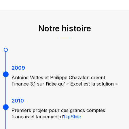
Notre histoire
2009
Antoine Vettes et Philippe Chazalon créent
Finance 3.1 sur l’idée qu’ « Excel est la solution »
2010
Premiers projets pour des grands comptes
français et lancement d’
UpSlide