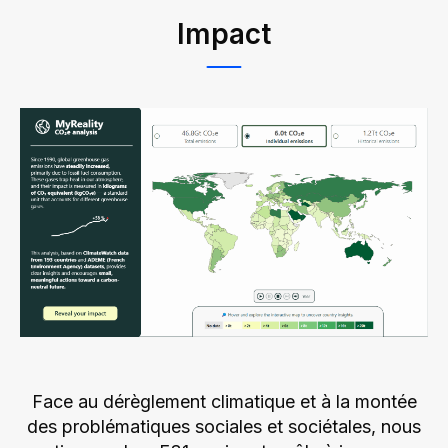
Impact
Face au dérèglement climatique et à la montée
des problématiques sociales et sociétales, nous