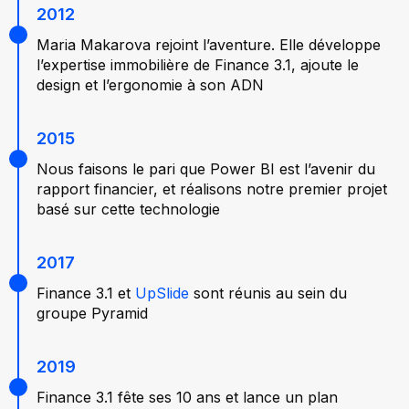
2012
Maria Makarova rejoint l’aventure. Elle développe
l’expertise immobilière de Finance 3.1, ajoute le
design et l’ergonomie à son ADN
2015
Nous faisons le pari que Power BI est l’avenir du
rapport financier, et réalisons notre premier projet
basé sur cette technologie
2017
Finance 3.1 et
UpSlide
sont réunis au sein du
groupe Pyramid
2019
Finance 3.1 fête ses 10 ans et lance un plan