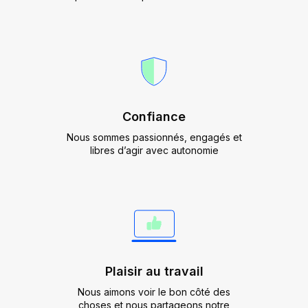
Confiance
Nous sommes passionnés, engagés et
libres d’agir avec autonomie
Plaisir au travail
Nous aimons voir le bon côté des
choses et nous partageons notre