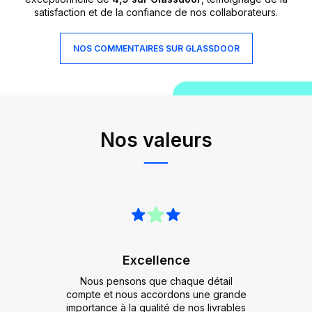
satisfaction et de la confiance de nos collaborateurs.
NOS COMMENTAIRES SUR GLASSDOOR
Nos valeurs
Excellence
Nous pensons que chaque détail
compte et nous accordons une grande
importance à la qualité de nos livrables