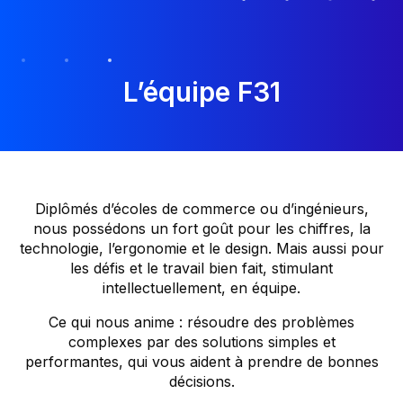
L’équipe F31
Diplômés d’écoles de commerce ou d’ingénieurs,
nous possédons un fort goût pour les chiffres, la
technologie, l’ergonomie et le design. Mais aussi pour
les défis et le travail bien fait, stimulant
intellectuellement, en équipe.
Ce qui nous anime : résoudre des problèmes
complexes par des solutions simples et
performantes, qui vous aident à prendre de bonnes
décisions.