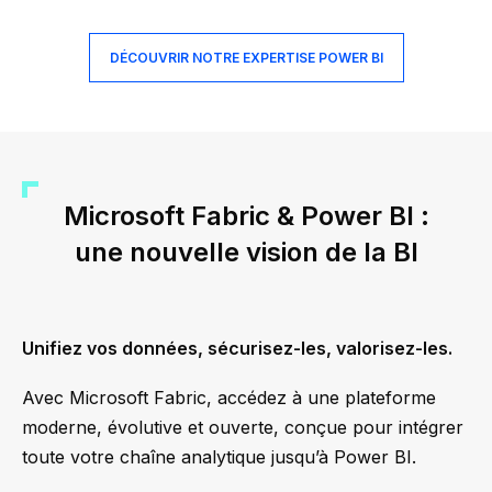
DÉCOUVRIR NOTRE EXPERTISE POWER BI
Microsoft Fabric & Power BI :
une nouvelle vision de la BI
Unifiez vos données, sécurisez-les, valorisez-les.
Avec Microsoft Fabric, accédez à une plateforme
moderne, évolutive et ouverte, conçue pour intégrer
toute votre chaîne analytique jusqu’à Power BI.