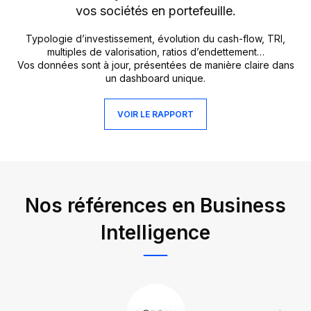
vos sociétés en portefeuille.
Typologie d’investissement, évolution du cash-flow, TRI,
multiples de valorisation, ratios d’endettement…
Vos données sont à jour, présentées de manière claire dans
un dashboard unique.
VOIR LE RAPPORT
Nos références en Business
Intelligence