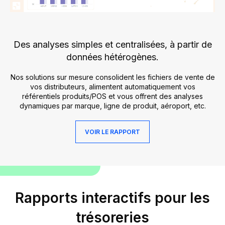
Des analyses simples et centralisées,
à partir de
données hétérogènes.
Nos solutions sur mesure consolident les fichiers de vente de
vos distributeurs, alimentent automatiquement vos
référentiels produits/POS et vous offrent des analyses
dynamiques par marque, ligne de produit, aéroport, etc.
VOIR LE RAPPORT
Rapports interactifs pour les
trésoreries