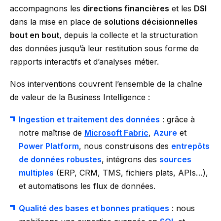
accompagnons les
directions financières
et les
DSI
dans la mise en place de
solutions décisionnelles
bout en bout
, depuis la collecte et la structuration
des données jusqu’à leur restitution sous forme de
rapports interactifs et d’analyses métier.
Nos interventions couvrent l’ensemble de la chaîne
de valeur de la Business Intelligence :
Ingestion et traitement des données
: grâce à
notre maîtrise de
Microsoft Fabric
,
Azure
et
Power Platform
, nous construisons des
entrepôts
de données robustes
, intégrons des
sources
multiples
(ERP, CRM, TMS, fichiers plats, APIs…),
et automatisons les flux de données.
Qualité des bases et bonnes pratiques
: nous