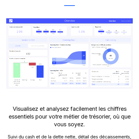
Visualisez et analysez facilement les chiffres
essentiels pour votre métier
de trésorier, où que
vous soyez.
Suivi du cash et de la dette nette, détail des décaissements,