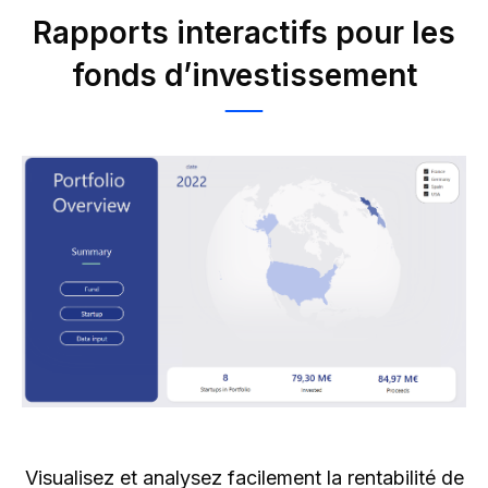
Rapports interactifs pour les
fonds d’investissement
Visualisez et analysez facilement la rentabilité de