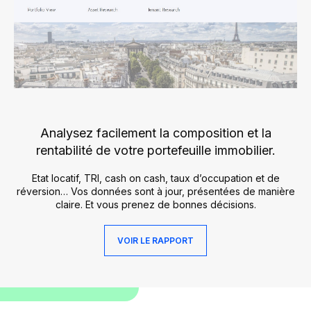
Analysez facilement la composition
et la
rentabilité de votre portefeuille immobilier.
Etat locatif, TRI, cash on cash, taux d’occupation et de
réversion… Vos données sont à jour, présentées de manière
claire. Et vous prenez de bonnes décisions.
VOIR LE RAPPORT