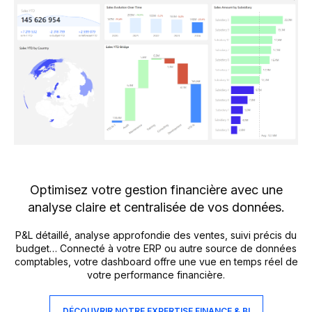
Optimisez votre gestion financière avec une
analyse claire et centralisée de vos données.
P&L détaillé, analyse approfondie des ventes, suivi précis du
budget… Connecté à votre ERP ou autre source de données
comptables, votre dashboard offre une vue en temps réel de
votre performance financière.
DÉCOUVRIR NOTRE EXPERTISE FINANCE & BI