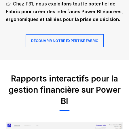
👉 Chez F31,
nous exploitons tout le potentiel de
Fabric pour créer des interfaces Power BI épurées,
ergonomiques et taillées pour la prise de décision.
DÉCOUVRIR NOTRE EXPERTISE FABRIC
Rapports interactifs pour la
gestion financière sur Power
BI