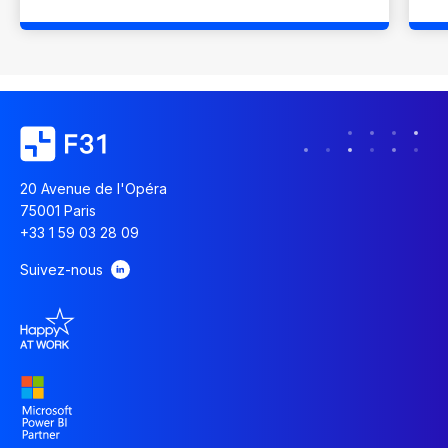
20 Avenue de l'Opéra
75001 Paris
+33 1 59 03 28 09
Suivez-nous