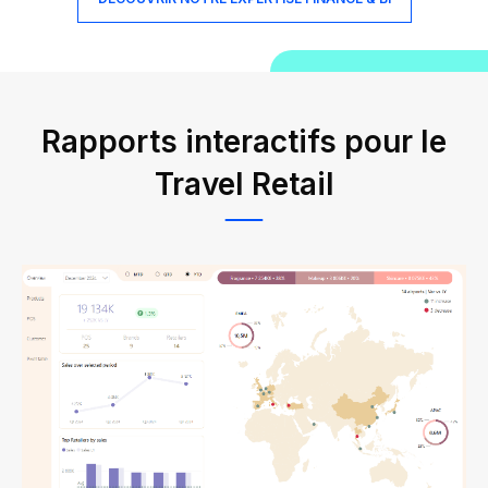
Rapports interactifs pour le
Travel Retail