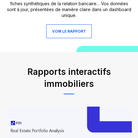
fiches synthétiques de la relation bancaire… Vos données
sont à jour, présentées de manière claire dans un dashboard
unique.
VOIR LE RAPPORT
Rapports interactifs
immobiliers