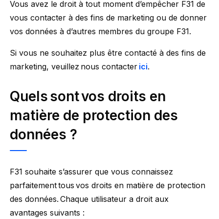
Vous avez le droit à tout moment d’empêcher F31 de
vous contacter à des fins de marketing ou de donner
vos données à d’autres membres du groupe F31.
Si vous ne souhaitez plus être contacté à des fins de
marketing, veuillez nous contacter
ici
.
Quels sont vos droits en
matière de protection des
données
?
F31 souhaite s’assurer que vous connaissez
parfaitement tous vos droits en matière de protection
des données. Chaque utilisateur a droit aux
avantages suivants :