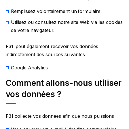
Remplissez volontairement un formulaire.
Utilisez ou consultez notre site Web via les cookies
de votre navigateur.
F31 peut également recevoir vos données
indirectement des sources suivantes :
Google Analytics
Comment allons-nous utiliser
vos données
?
F31 collecte vos données afin que nous puissions :