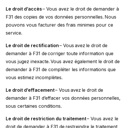
Le droit d’accès
– Vous avez le droit de demander à
F31 des copies de vos données personnelles. Nous
pouvons vous facturer des frais minimes pour ce
service.
Le droit de rectification
– Vous avez le droit de
demander à F31 de corriger toute information que
vous jugez inexacte. Vous avez également le droit de
demander à F31 de compléter les informations que
vous estimez incomplètes.
Le droit d’effacement
– Vous avez le droit de
demander à F31 d’effacer vos données personnelles,
sous certaines conditions.
Le droit de restriction du traitement
– Vous avez le
droit de demander à F31 de restreindre le traitement