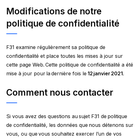
Modifications de notre
politique de confidentialité
F31 examine régulièrement sa politique de
confidentialité et place toutes les mises à jour sur
cette page Web. Cette politique de confidentialité a été
mise à jour pour la dernière fois le
12 janvier 2021
.
Comment nous contacter
Si vous avez des questions au sujet F31 de politique
de confidentialité, les données que nous détenons sur
vous, ou que vous souhaitez exercer l’un de vos