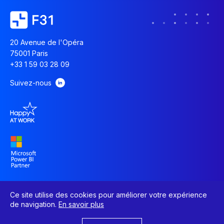
20 Avenue de l'Opéra
75001 Paris
+33 1 59 03 28 09
Suivez-nous
Ce site utilise des cookies pour améliorer votre expérience
de navigation.
En savoir plus