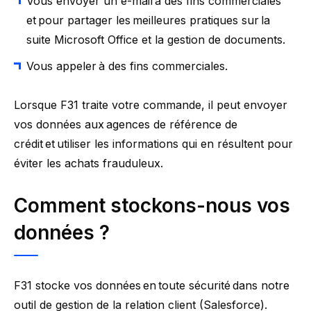
Vous envoyer un e-mail à des fins commerciales
et pour partager les meilleures pratiques sur la
suite Microsoft Office et la gestion de documents.
Vous appeler à des fins commerciales.
Lorsque F31 traite votre commande, il peut envoyer
vos données aux agences de référence de
crédit et utiliser les informations qui en résultent pour
éviter les achats frauduleux.
Comment stockons-nous vos
données
?
F31 stocke vos données en toute sécurité dans notre
outil de gestion de la relation client (Salesforce).