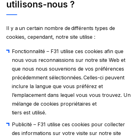
utilisons-nous
?
Il y a un certain nombre de différents types de
cookies, cependant, notre site utilise :
Fonctionnalité – F31 utilise ces cookies afin que
nous vous reconnaissions sur notre site Web et
que nous nous souvenions de vos préférences
précédemment sélectionnées. Celles-ci peuvent
inclure la langue que vous préférez et
l’emplacement dans lequel vous vous trouvez. Un
mélange de cookies propriétaires et
tiers est utilisé.
Publicité – F31 utilise ces cookies pour collecter
des informations sur votre visite sur notre site