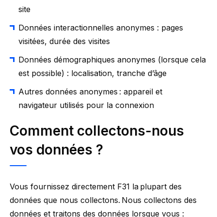
site
Données interactionnelles anonymes : pages
visitées, durée des visites
Données démographiques anonymes (lorsque cela
est possible) : localisation, tranche d’âge
Autres données anonymes : appareil et
navigateur utilisés pour la connexion
Comment collectons-nous
vos données
?
Vous fournissez directement F31 la plupart des
données que nous collectons. Nous collectons des
données et traitons des données lorsque vous :