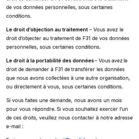
de vos données personnelles, sous certaines
conditions.
Le droit d’objection au traitement
– Vous avez le
droit d’objecter au traitement de F31 de vos données
personnelles, sous certaines conditions.
Le droit à la portabilité des données
– Vous avez le
droit de demander à F31 de transférer les données
que nous avons collectées à une autre organisation,
ou directement à vous, sous certaines conditions.
Si vous faites une demande, nous avons un mois
pour vous répondre. Si vous souhaitez exercer l’un
de ces droits, veuillez nous contacter à notre adresse
e-mail :