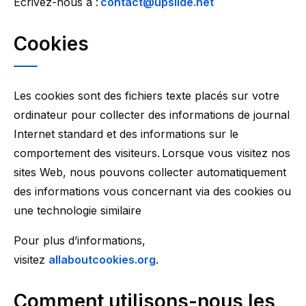
Ecrivez-nous à :
contact@upslide.net
Cookies
Les cookies sont des fichiers texte placés sur votre
ordinateur pour collecter des informations de journal
Internet standard et des informations sur le
comportement des visiteurs. Lorsque vous visitez nos
sites Web, nous pouvons collecter automatiquement
des informations vous concernant via des cookies ou
une technologie similaire
Pour plus d’informations,
visitez
allaboutcookies.org
.
Comment utilisons-nous les