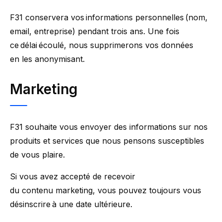
F31 conservera vos informations personnelles (nom,
email, entreprise) pendant trois ans. Une fois
ce délai écoulé, nous supprimerons vos données
en les anonymisant.
Marketing
F31 souhaite vous envoyer des informations sur nos
produits et services que nous pensons susceptibles
de vous plaire.
Si vous avez accepté de recevoir
du contenu marketing, vous pouvez toujours vous
désinscrire à une date ultérieure.