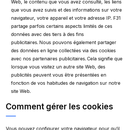
Web, le contenu que vous avez consulté, les liens
que vous avez suivis et des informations sur votre
navigateur, votre appareil et votre adresse IP. F31
partage parfois certains aspects limités de ces
données avec des tiers à des fins
publicitaires. Nous pouvons également partager
des données en ligne collectées via des cookies
avec nos partenaires publicitaires. Cela signifie que
lorsque vous visitez un autre site Web, des
publicités peuvent vous être présentées en
fonction de vos habitudes de navigation sur notre
site Web.
Comment gérer les cookies
Vous pouvez configurer votre navigateur pour qu’il