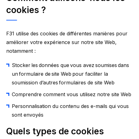
cookies
?
F31 utilise des cookies de différentes manières pour
améliorer votre expérience sur notre site Web,
notamment :
Stocker les données que vous avez soumises dans
un formulaire de site Web pour faciliter la
soumission d’autres formulaires de site Web
Comprendre comment vous utilisez notre site Web
Personnalisation du contenu des e-mails qui vous
sont envoyés
Quels types de cookies