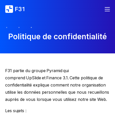
Politique de confidentialité
F31 partie du groupe Pyramid qui
comprend UpSlide et Finance 3.1. Cette politique de
confidentialité explique comment notre organisation
utilise les données personnelles que nous recueillons
auprès de vous lorsque vous utilisez notre site Web.
Les sujets :