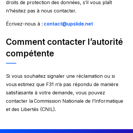
droits de protection des données, s’il vous plaît
n’hésitez pas à nous contacter.
Écrivez-nous à :
contact@upslide.net
Comment contacter l’autorité
compétente
Si vous souhaitez signaler une réclamation ou si
vous estimez que F31 n’a pas répondu de manière
satisfaisante à votre demande, vous pouvez
contacter la Commission Nationale de l’Informatique
et des Libertés (CNIL).