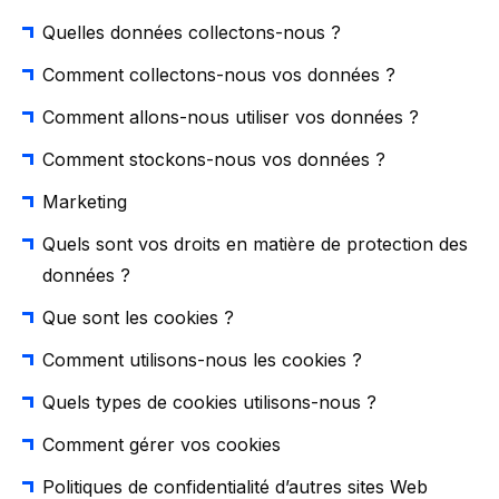
Quelles données collectons-nous ?
Comment collectons-nous vos données ?
Comment allons-nous utiliser vos données ?
Comment stockons-nous vos données ?
Marketing
Quels sont vos droits en matière de protection des
données ?
Que sont les cookies ?
Comment utilisons-nous les cookies ?
Quels types de cookies utilisons-nous ?
Comment gérer vos cookies
Politiques de confidentialité d’autres sites Web