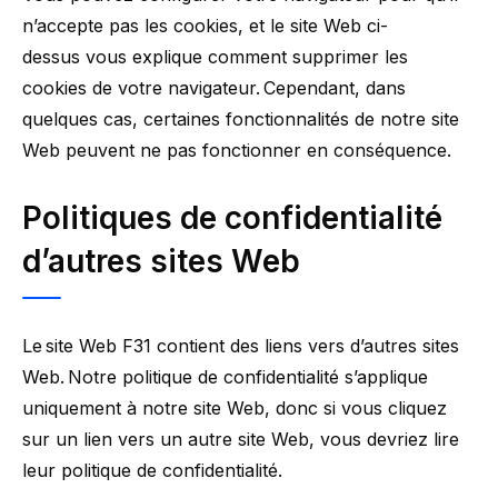
n’accepte pas les cookies, et le site Web ci-
dessus vous explique comment supprimer les
cookies de votre navigateur. Cependant, dans
quelques cas, certaines fonctionnalités de notre site
Web peuvent ne pas fonctionner en conséquence.
Politiques de confidentialité
d’autres sites Web
Le site Web F31 contient des liens vers d’autres sites
Web. Notre politique de confidentialité s’applique
uniquement à notre site Web, donc si vous cliquez
sur un lien vers un autre site Web, vous devriez lire
leur politique de confidentialité.