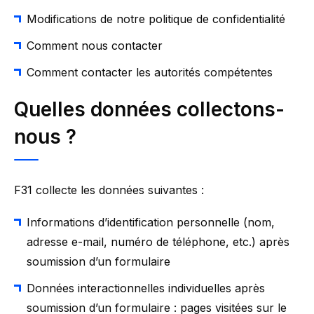
Modifications de notre politique de confidentialité
Comment nous contacter
Comment contacter les autorités compétentes
Quelles données collectons-
nous
?
F31 collecte les données suivantes :
Informations d’identification personnelle (nom,
adresse e-mail, numéro de téléphone, etc.) après
soumission d’un formulaire
Données interactionnelles individuelles après
soumission d’un formulaire : pages visitées sur le