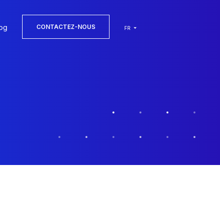
og
CONTACTEZ-NOUS
FR