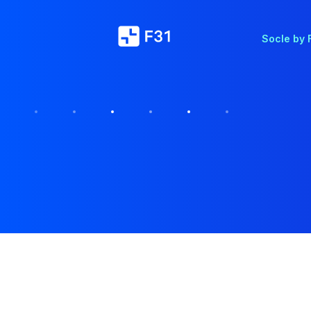
Socle by 