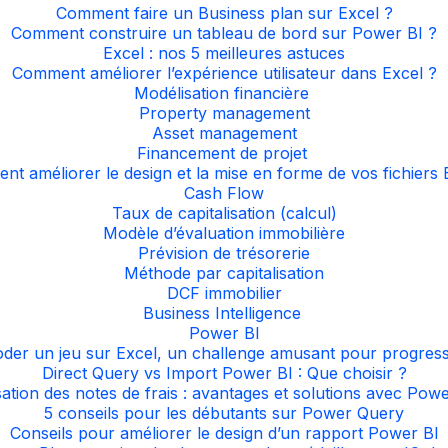
Comment faire un Business plan sur Excel ?
Comment construire un tableau de bord sur Power BI ?
Excel : nos 5 meilleures astuces
Comment améliorer l’expérience utilisateur dans Excel ?
Modélisation financière
Property management
Asset management
Financement de projet
t améliorer le design et la mise en forme de vos fichiers 
Cash Flow
Taux de capitalisation (calcul)
Modèle d’évaluation immobilière
Prévision de trésorerie
Méthode par capitalisation
DCF immobilier
Business Intelligence
Power BI
der un jeu sur Excel, un challenge amusant pour progres
Direct Query vs Import Power BI : Que choisir ?
isation des notes de frais : avantages et solutions avec Po
5 conseils pour les débutants sur Power Query
Conseils pour améliorer le design d’un rapport Power BI