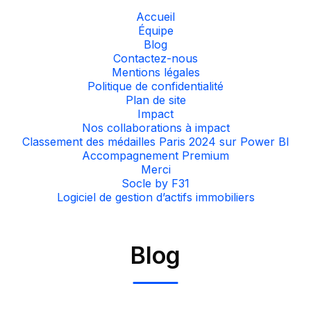
Accueil
Équipe
Blog
Contactez-nous
Mentions légales
Politique de confidentialité
Plan de site
Impact
Nos collaborations à impact
Classement des médailles Paris 2024 sur Power BI
Accompagnement Premium
Merci
Socle by F31
Logiciel de gestion d’actifs immobiliers
Blog