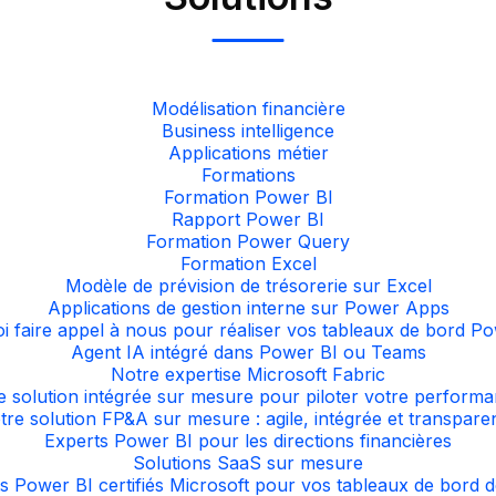
Modélisation financière
Business intelligence
Applications métier
Formations
Formation Power BI
Rapport Power BI
Formation Power Query
Formation Excel
Modèle de prévision de trésorerie sur Excel
Applications de gestion interne sur Power Apps
i faire appel à nous pour réaliser vos tableaux de bord Po
Agent IA intégré dans Power BI ou Teams
Notre expertise Microsoft Fabric
 solution intégrée sur mesure pour piloter votre perform
tre solution FP&A sur mesure : agile, intégrée et transpare
Experts Power BI pour les directions financières
Solutions SaaS sur mesure
s Power BI certifiés Microsoft pour vos tableaux de bord d