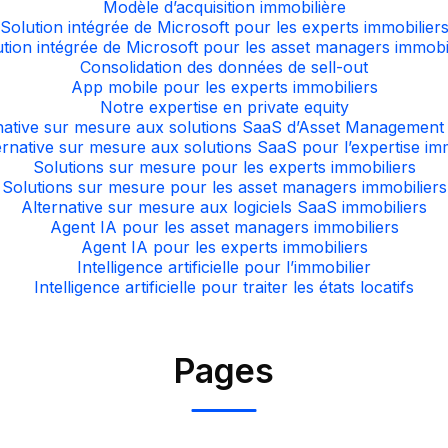
Modèle d’acquisition immobilière
Solution intégrée de Microsoft pour les experts immobilier
tion intégrée de Microsoft pour les asset managers immobi
Consolidation des données de sell-out
App mobile pour les experts immobiliers
Notre expertise en private equity
native sur mesure aux solutions SaaS d’Asset Management 
rnative sur mesure aux solutions SaaS pour l’expertise im
Solutions sur mesure pour les experts immobiliers
Solutions sur mesure pour les asset managers immobiliers
Alternative sur mesure aux logiciels SaaS immobiliers
Agent IA pour les asset managers immobiliers
Agent IA pour les experts immobiliers
Intelligence artificielle pour l’immobilier
Intelligence artificielle pour traiter les états locatifs
Pages