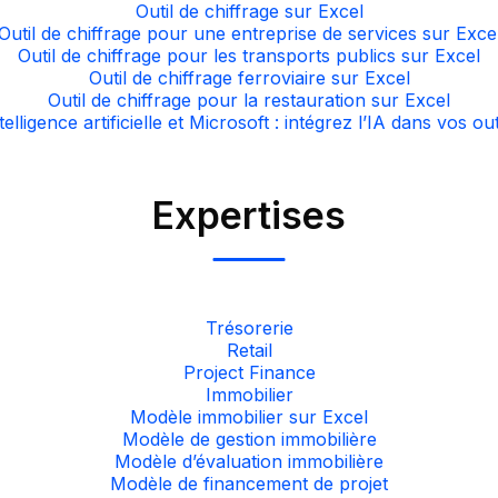
Outil de chiffrage sur Excel
Outil de chiffrage pour une entreprise de services sur Exce
Outil de chiffrage pour les transports publics sur Excel
Outil de chiffrage ferroviaire sur Excel
Outil de chiffrage pour la restauration sur Excel
telligence artificielle et Microsoft : intégrez l’IA dans vos out
Expertises
Trésorerie
Retail
Project Finance
Immobilier
Modèle immobilier sur Excel
Modèle de gestion immobilière
Modèle d’évaluation immobilière
Modèle de financement de projet