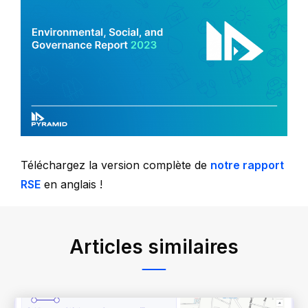
Téléchargez la version complète de
notre rapport
RSE
en anglais !
Articles similaires