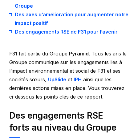
Groupe
Des axes d’amélioration pour augmenter notre
impact positif
Des engagements RSE de F31 pour l’avenir
F31 fait partie du Groupe
Pyramid
. Tous les ans le
Groupe communique sur les engagements liés à
l’impact environnemental et social de F31 et ses
sociétés sœurs,
UpSlide
et
IPH
ainsi que les
dernières actions mises en place. Vous trouverez
ci-dessous les points clés de ce rapport.
Des engagements RSE
forts au niveau du Groupe