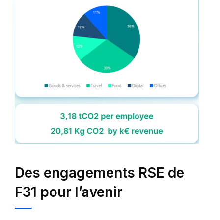
Des engagements RSE de
F31 pour l’avenir