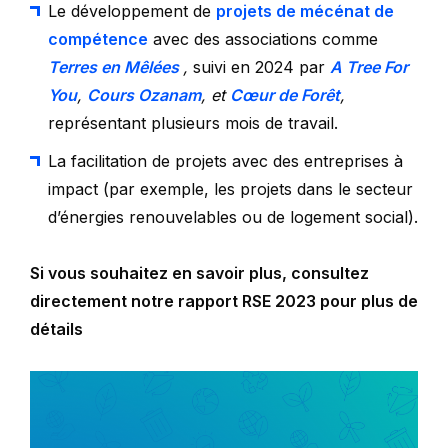
Le développement de
projets de mécénat de
compétence
avec des associations comme
Terres en Mêlées
,
suivi en 2024 par
A Tree For
You
,
Cours Ozanam
, et
Cœur de Forêt
,
représentant plusieurs mois de travail.
La facilitation de projets avec des entreprises à
impact (par exemple, les projets dans le secteur
d’énergies renouvelables ou de logement social).
Si vous souhaitez en savoir plus, consultez
directement notre rapport RSE 2023 pour plus de
détails