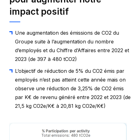
impact positif
Une augmentation des émissions de CO2 du
Groupe suite à l’augmentation du nombre
d’employés et du Chiffre d’Affaires entre 2022 et
2023 (de 397 à 480 tCO2)
L’objectif de réduction de 5% du CO2 émis par
employés n’est pas atteint cette année mais on
observe une réduction de 3,25% de CO2 émis
par K€ de revenu généré entre 2022 et 2023 (de
21,5 kg CO2e/K€ à 20,81 kg CO2e/K€)