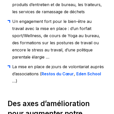
produits d’entretien et de bureau, les traiteurs,
les services de ramassage de déchets
Un engagement fort pour le bien-être au
travail avec la mise en place : d’un forfait
sport/Wellness, de cours de Yoga au bureau,
des formations sur les postures de travail ou
encore le stress au travail, d’une politique
parentale élargie …
La mise en place de jours de volontariat auprès
d’associations (
Restos du Cœur
,
Eden School
…)
Des axes d’amélioration
pour augmenter notre