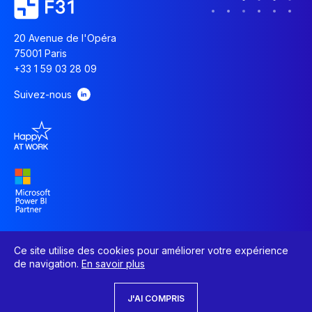
20 Avenue de l'Opéra
75001 Paris
+33 1 59 03 28 09
Suivez-nous
Ce site utilise des cookies pour améliorer votre expérience
de navigation.
En savoir plus
J'AI COMPRIS
© F31. Tous droits réservés.