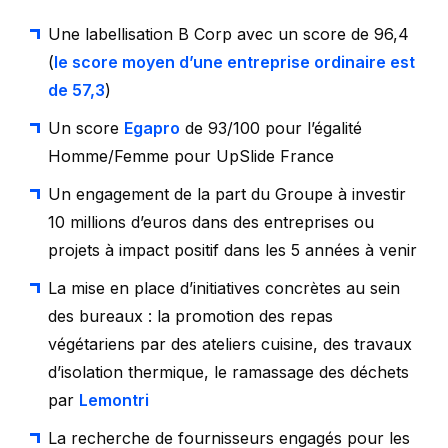
Une labellisation B Corp avec un score de 96,4
(
le score moyen d’une entreprise ordinaire est
de 57,3
)
Un score
Egapro
de 93/100 pour l’égalité
Homme/Femme pour UpSlide France
Un engagement de la part du Groupe à investir
10 millions d’euros dans des entreprises ou
projets à impact positif dans les 5 années à venir
La mise en place d’initiatives concrètes au sein
des bureaux : la promotion des repas
végétariens par des ateliers cuisine, des travaux
d’isolation thermique, le ramassage des déchets
par
Lemontri
La recherche de fournisseurs engagés pour les