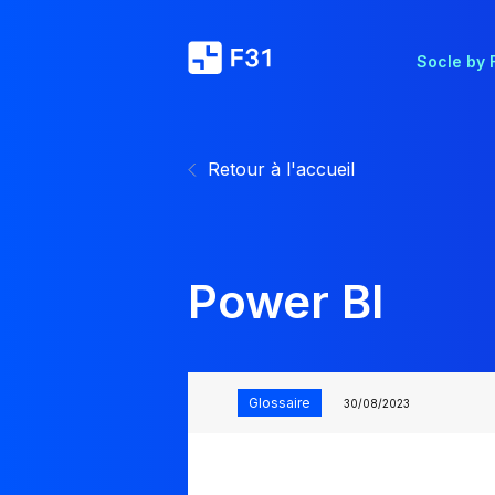
Socle by 
Retour à l'accueil
Power BI
Glossaire
30/08/2023