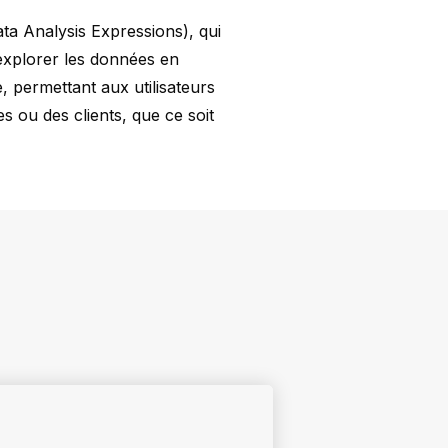
ta Analysis Expressions), qui
explorer les données en
, permettant aux utilisateurs
s ou des clients, que ce soit