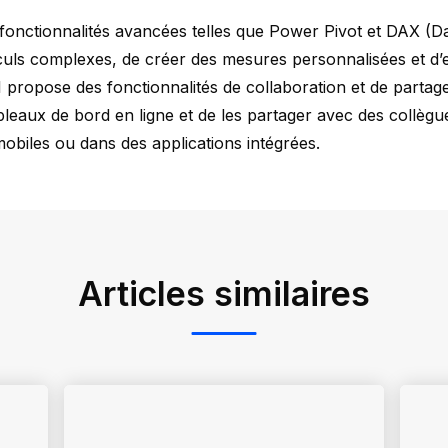
fonctionnalités avancées telles que Power Pivot et DAX (Da
lculs complexes, de créer des mesures personnalisées et d’
propose des fonctionnalités de collaboration et de partage
bleaux de bord en ligne et de les partager avec des collègue
mobiles ou dans des applications intégrées.
Articles similaires