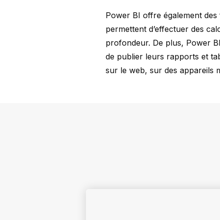
Power BI offre également des 
permettent d’effectuer des ca
profondeur. De plus, Power BI 
de publier leurs rapports et ta
sur le web, sur des appareils 