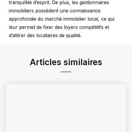
tranquillité d’esprit. De plus, les gestionnaires
immobiliers possèdent une connaissance
approfondie du marché immobilier local, ce qui
leur permet de fixer des loyers compétitifs et
d’attirer des locataires de qualité.
Articles similaires