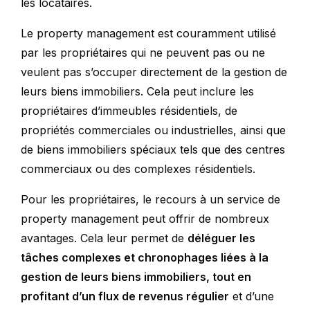
les locataires.
Le property management est couramment utilisé
par les propriétaires qui ne peuvent pas ou ne
veulent pas s’occuper directement de la gestion de
leurs biens immobiliers. Cela peut inclure les
propriétaires d’immeubles résidentiels, de
propriétés commerciales ou industrielles, ainsi que
de biens immobiliers spéciaux tels que des centres
commerciaux ou des complexes résidentiels.
Pour les propriétaires, le recours à un service de
property management peut offrir de nombreux
avantages. Cela leur permet de
déléguer les
tâches complexes et chronophages liées à la
gestion de leurs biens immobiliers, tout en
profitant d’un flux de revenus régulier
et d’une