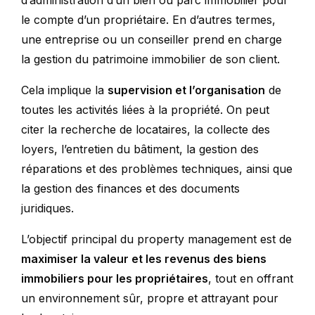
d’administration d’un bien ou parc immobilier pour
le compte d’un propriétaire. En d’autres termes,
une entreprise ou un conseiller prend en charge
la gestion du patrimoine immobilier de son client.
Cela implique la
supervision et l’organisation
de
toutes les activités liées à la propriété. On peut
citer la recherche de locataires, la collecte des
loyers, l’entretien du bâtiment, la gestion des
réparations et des problèmes techniques, ainsi que
la gestion des finances et des documents
juridiques.
L’objectif principal du property management est de
maximiser la valeur et les revenus des biens
immobiliers pour les propriétaires
, tout en offrant
un environnement sûr, propre et attrayant pour