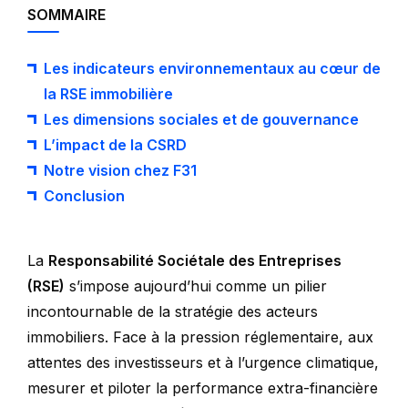
SOMMAIRE
Les indicateurs environnementaux au cœur de
la RSE immobilière
Les dimensions sociales et de gouvernance
L’impact de la CSRD
Notre vision chez F31
Conclusion
La
Responsabilité Sociétale des Entreprises
(RSE)
s’impose aujourd’hui comme un pilier
incontournable de la stratégie des acteurs
immobiliers. Face à la pression réglementaire, aux
attentes des investisseurs et à l’urgence climatique,
mesurer et piloter la performance extra-financière