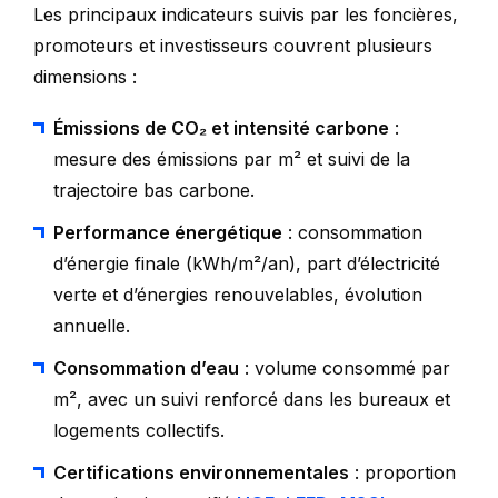
Les principaux indicateurs suivis par les foncières,
promoteurs et investisseurs couvrent plusieurs
dimensions :
Émissions de CO₂ et intensité carbone
:
mesure des émissions par m² et suivi de la
trajectoire bas carbone.
Performance énergétique
: consommation
d’énergie finale (kWh/m²/an), part d’électricité
verte et d’énergies renouvelables, évolution
annuelle.
Consommation d’eau
: volume consommé par
m², avec un suivi renforcé dans les bureaux et
logements collectifs.
Certifications environnementales
: proportion