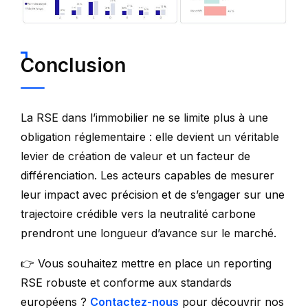
Conclusion
La RSE dans l’immobilier ne se limite plus à une
obligation réglementaire : elle devient un véritable
levier de création de valeur et un facteur de
différenciation. Les acteurs capables de mesurer
leur impact avec précision et de s’engager sur une
trajectoire crédible vers la neutralité carbone
prendront une longueur d’avance sur le marché.
👉 Vous souhaitez mettre en place un reporting
RSE robuste et conforme aux standards
européens ?
Contactez-nous
pour découvrir nos