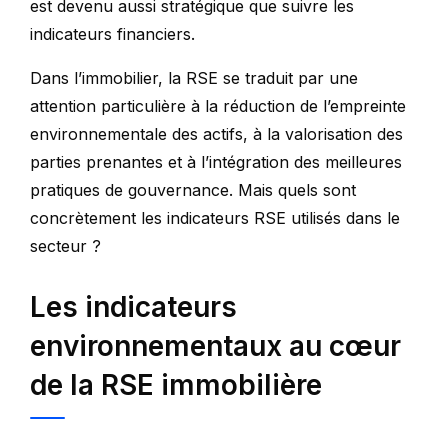
est devenu aussi stratégique que suivre les
indicateurs financiers.
Dans l’immobilier, la RSE se traduit par une
attention particulière à la réduction de l’empreinte
environnementale des actifs, à la valorisation des
parties prenantes et à l’intégration des meilleures
pratiques de gouvernance. Mais quels sont
concrètement les indicateurs RSE utilisés dans le
secteur ?
Les indicateurs
environnementaux au cœur
de la RSE immobilière