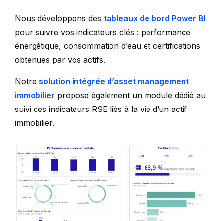
Nous développons des
tableaux de bord Power BI
pour suivre vos indicateurs clés : performance
énergétique, consommation d’eau et certifications
obtenues par vos actifs.
Notre
solution intégrée d’asset management
immobilier
propose également un module dédié au
suivi des indicateurs RSE liés à la vie d’un actif
immobilier.