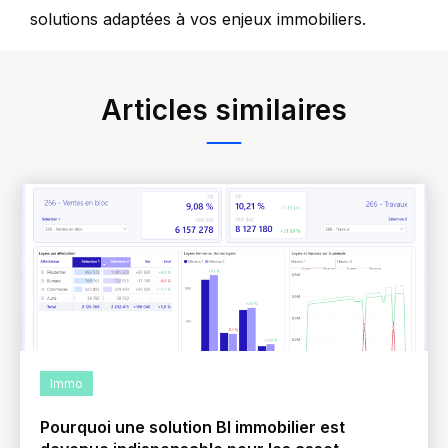
solutions adaptées à vos enjeux immobiliers.
Articles similaires
Immo
Pourquoi une solution BI immobilier est