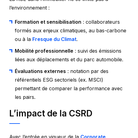
l’environnement :
Formation et sensibilisation
: collaborateurs
formés aux enjeux climatiques, au bas-carbone
ou à la
Fresque du Climat
.
Mobilité professionnelle
: suivi des émissions
liées aux déplacements et du parc automobile.
Évaluations externes
: notation par des
référentiels ESG sectoriels (ex. MSCI)
permettant de comparer la performance avec
les pairs.
L’impact de la CSRD
Avec l’entrée en vigueur de la
Corporate