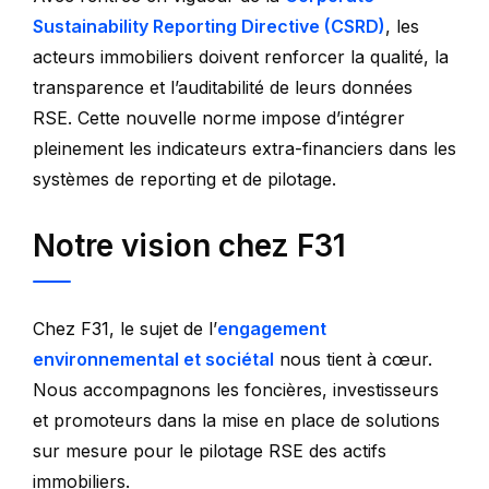
Sustainability Reporting Directive (CSRD)
, les
acteurs immobiliers doivent renforcer la qualité, la
transparence et l’auditabilité de leurs données
RSE. Cette nouvelle norme impose d’intégrer
pleinement les indicateurs extra-financiers dans les
systèmes de reporting et de pilotage.
Notre vision chez F31
Chez F31, le sujet de l’
engagement
environnemental et sociétal
nous tient à cœur.
Nous accompagnons les foncières, investisseurs
et promoteurs dans la mise en place de solutions
sur mesure pour le pilotage RSE des actifs
immobiliers.