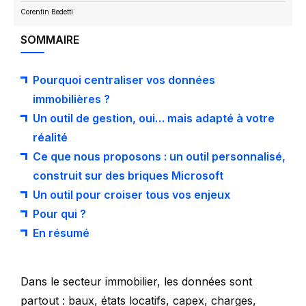
Corentin Bedetti
SOMMAIRE
Pourquoi centraliser vos données
immobilières ?
Un outil de gestion, oui… mais adapté à votre
réalité
Ce que nous proposons : un outil personnalisé,
construit sur des briques Microsoft
Un outil pour croiser tous vos enjeux
Pour qui ?
En résumé
Dans le secteur immobilier, les données sont
partout : baux, états locatifs, capex, charges,