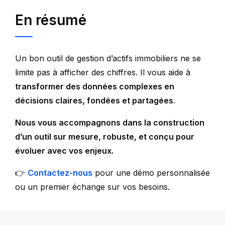
En résumé
Un bon outil de gestion d’actifs immobiliers ne se
limite pas à afficher des chiffres. Il vous aide à
transformer des données complexes en
décisions claires, fondées et partagées
.
Nous vous accompagnons dans la construction
d’un outil sur mesure, robuste, et conçu pour
évoluer avec vos enjeux.
👉
Contactez-nous
pour une démo personnalisée
ou un premier échange sur vos besoins.