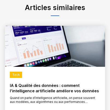
Articles similaires
Tech
IA & Qualité des données : comment
l’intelligence artificielle améliore vos données
Quand on parle d’intelligence artificielle, on pense souvent
aux modèles, aux algorithmes ou aux performances
spectaculaires de l’IA générative. Pourtant, dans les projets
concrets, une…