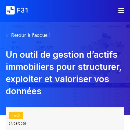
Retour à l'accueil
Un outil de gestion d’actifs
immobiliers pour structurer,
exploiter et valoriser vos
données
Tech
24/08/2025