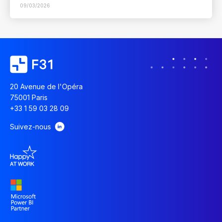
09/03/2026
20 Avenue de l'Opéra
75001 Paris
+33 1 59 03 28 09
Suivez-nous