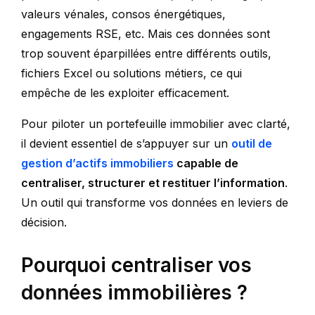
valeurs vénales, consos énergétiques,
engagements RSE, etc. Mais ces données sont
trop souvent éparpillées entre différents outils,
fichiers Excel ou solutions métiers, ce qui
empêche de les exploiter efficacement.
Pour piloter un portefeuille immobilier avec clarté,
il devient essentiel de s’appuyer sur un
outil de
gestion d’actifs
immobiliers
capable de
centraliser, structurer et restituer l’information
.
Un outil qui transforme vos données en leviers de
décision.
Pourquoi centraliser vos
données immobilières ?