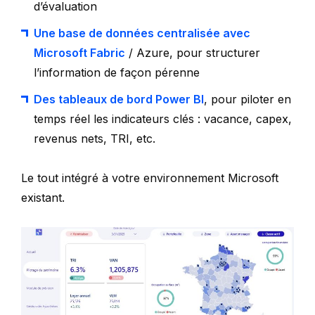
d’évaluation
Une base de données centralisée avec
Microsoft Fabric
/ Azure, pour structurer
l’information de façon pérenne
Des tableaux de bord Power BI
, pour piloter en
temps réel les indicateurs clés : vacance, capex,
revenus nets, TRI, etc.
Le tout intégré à votre environnement Microsoft
existant.