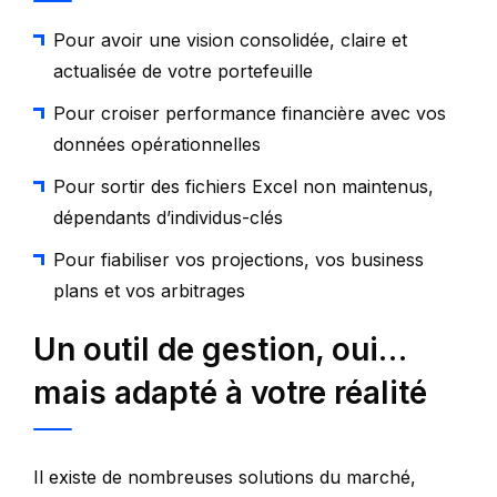
Pour avoir une vision consolidée, claire et
actualisée de votre portefeuille
Pour croiser performance financière avec vos
données opérationnelles
Pour sortir des fichiers Excel non maintenus,
dépendants d’individus-clés
Pour fiabiliser vos projections, vos business
plans et vos arbitrages
Un outil de gestion, oui…
mais adapté à votre réalité
Il existe de nombreuses solutions du marché,