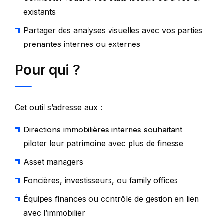
existants
Partager des analyses visuelles avec vos parties
prenantes internes ou externes
Pour qui ?
Cet outil s’adresse aux :
Directions immobilières internes souhaitant
piloter leur patrimoine avec plus de finesse
Asset managers
Foncières, investisseurs, ou family offices
Équipes finances ou contrôle de gestion en lien
avec l’immobilier