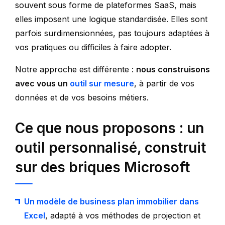
souvent sous forme de plateformes SaaS, mais
elles imposent une logique standardisée. Elles sont
parfois surdimensionnées, pas toujours adaptées à
vos pratiques ou difficiles à faire adopter.
Notre approche est différente :
nous construisons
avec vous un
outil sur mesure
, à partir de vos
données et de vos besoins métiers.
Ce que nous proposons : un
outil personnalisé, construit
sur des briques Microsoft
Un modèle de business plan immobilier dans
Excel
, adapté à vos méthodes de projection et