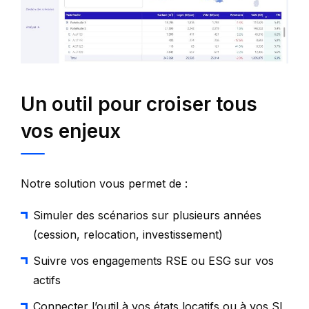
Un outil pour croiser tous
vos enjeux
Notre solution vous permet de :
Simuler des scénarios sur plusieurs années
(cession, relocation, investissement)
Suivre vos engagements RSE ou ESG sur vos
actifs
Connecter l’outil à vos états locatifs ou à vos SI