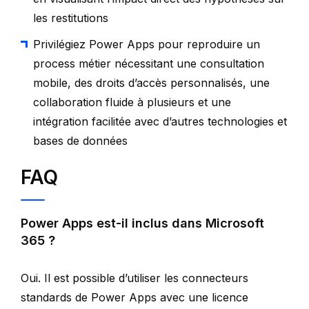
les restitutions
Privilégiez Power Apps pour reproduire un
process métier nécessitant une consultation
mobile, des droits d’accès personnalisés, une
collaboration fluide à plusieurs et une
intégration facilitée avec d’autres technologies et
bases de données
FAQ
Power Apps est-il inclus dans Microsoft
365 ?
Oui. Il est possible d’utiliser les connecteurs
standards de Power Apps avec une licence