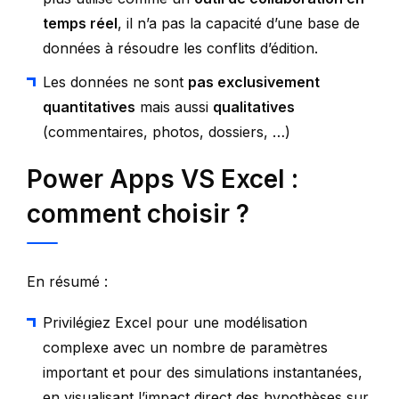
temps réel
, il n’a pas la capacité d’une base de
données à résoudre les conflits d’édition.
Les données ne sont
pas exclusivement
quantitatives
mais aussi
qualitatives
(commentaires, photos, dossiers, …)
Power Apps VS Excel :
comment choisir ?
En résumé :
Privilégiez Excel pour une modélisation
complexe avec un nombre de paramètres
important et pour des simulations instantanées,
en visualisant l’impact direct des hypothèses sur