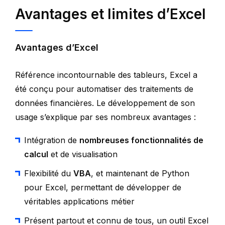
Avantages et limites d’Excel
Avantages d’Excel
Référence incontournable des tableurs, Excel a
été conçu pour automatiser des traitements de
données financières. Le développement de son
usage s’explique par ses nombreux avantages :
Intégration de
nombreuses fonctionnalités de
calcul
et de visualisation
Flexibilité du
VBA
, et maintenant de Python
pour Excel, permettant de développer de
véritables applications métier
Présent partout et connu de tous, un outil Excel