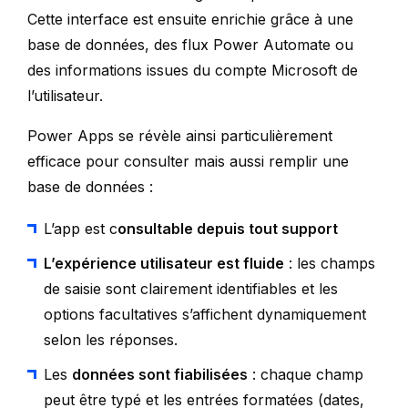
Cette interface est ensuite enrichie grâce à une
base de données, des flux Power Automate ou
des informations issues du compte Microsoft de
l’utilisateur.
Power Apps se révèle ainsi particulièrement
efficace pour consulter mais aussi remplir une
base de données :
L’app est c
onsultable depuis tout support
L’expérience utilisateur est fluide
: les champs
de saisie sont clairement identifiables et les
options facultatives s’affichent dynamiquement
selon les réponses.
Les
données sont fiabilisées
: chaque champ
peut être typé et les entrées formatées (dates,