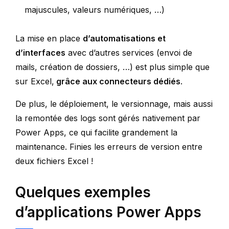
majuscules, valeurs numériques, …)
La mise en place
d’automatisations et
d’interfaces
avec d’autres services (envoi de
mails, création de dossiers, …) est plus simple que
sur Excel,
grâce aux connecteurs dédiés
.
De plus, le déploiement, le versionnage, mais aussi
la remontée des logs sont gérés nativement par
Power Apps, ce qui facilite grandement la
maintenance. Finies les erreurs de version entre
deux fichiers Excel !
Quelques exemples
d’applications Power Apps