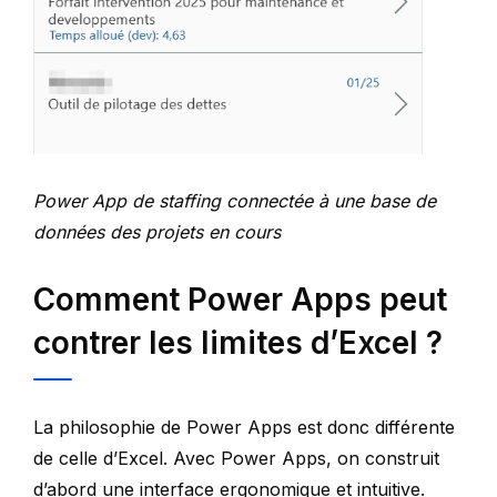
Power App de staffing connectée à une base de
données des projets en cours
Comment Power Apps peut
contrer les limites d’Excel ?
La philosophie de Power Apps est donc différente
de celle d’Excel. Avec Power Apps, on construit
d’abord une interface ergonomique et intuitive.