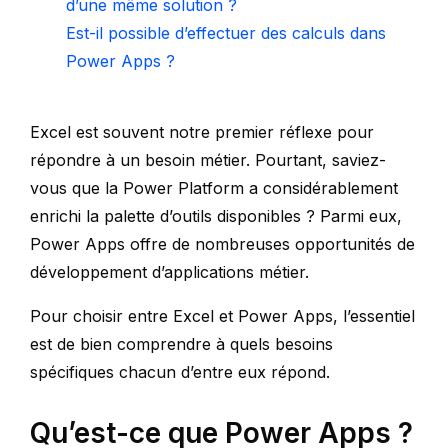
d’une même solution ?
Est-il possible d’effectuer des calculs dans
Power Apps ?
Excel est souvent notre premier réflexe pour
répondre à un besoin métier. Pourtant, saviez-
vous que la Power Platform a considérablement
enrichi la palette d’outils disponibles ? Parmi eux,
Power Apps offre de nombreuses opportunités de
développement d’applications métier.
Pour choisir entre Excel et Power Apps, l’essentiel
est de bien comprendre à quels besoins
spécifiques chacun d’entre eux répond.
Qu’est-ce que Power Apps ?