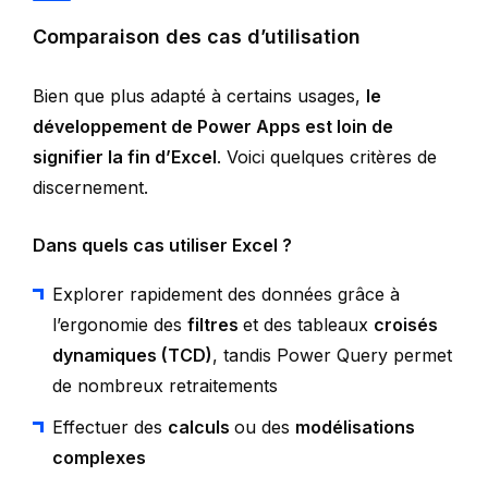
Comparaison des cas d’utilisation
Bien que plus adapté à certains usages,
le
développement de Power Apps est loin de
signifier la fin d’Excel
. Voici quelques critères de
discernement.
Dans quels cas utiliser Excel ?
Explorer rapidement des données grâce à
l’ergonomie des
filtres
et des tableaux
croisés
dynamiques (TCD)
, tandis Power Query permet
de nombreux retraitements
Effectuer des
calculs
ou des
modélisations
complexes