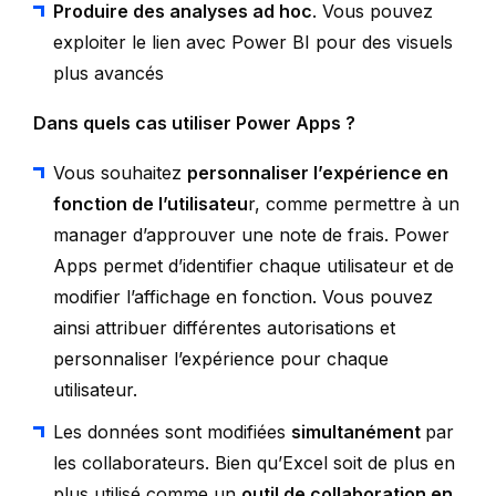
Produire des analyses ad hoc
. Vous pouvez
exploiter le lien avec Power BI pour des visuels
plus avancés
Dans quels cas utiliser Power Apps ?
Vous souhaitez
personnaliser l’expérience en
fonction de l’utilisateu
r, comme permettre à un
manager d’approuver une note de frais. Power
Apps permet d’identifier chaque utilisateur et de
modifier l’affichage en fonction. Vous pouvez
ainsi attribuer différentes autorisations et
personnaliser l’expérience pour chaque
utilisateur.
Les données sont modifiées
simultanément
par
les collaborateurs. Bien qu’Excel soit de plus en
plus utilisé comme un
outil de collaboration en