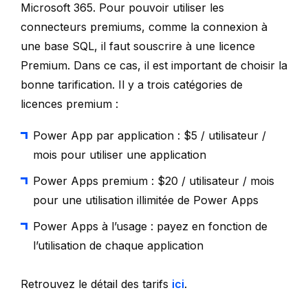
Microsoft 365. Pour pouvoir utiliser les
connecteurs premiums, comme la connexion à
une base SQL, il faut souscrire à une licence
Premium. Dans ce cas, il est important de choisir la
bonne tarification. Il y a trois catégories de
licences premium :
Power App par application : $5 / utilisateur /
mois pour utiliser une application
Power Apps premium : $20 / utilisateur / mois
pour une utilisation illimitée de Power Apps
Power Apps à l’usage : payez en fonction de
l’utilisation de chaque application
Retrouvez le détail des tarifs
ici
.