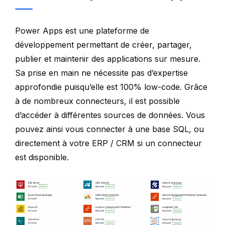
Power Apps est une plateforme de
développement permettant de créer, partager,
publier et maintenir des applications sur mesure.
Sa prise en main ne nécessite pas d’expertise
approfondie puisqu’elle est 100% low-code. Grâce
à de nombreux connecteurs, il est possible
d’accéder à différentes sources de données. Vous
pouvez ainsi vous connecter à une base SQL, ou
directement à votre ERP / CRM si un connecteur
est disponible.