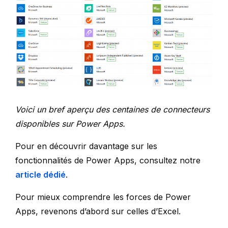
Voici un bref aperçu des centaines de connecteurs
disponibles sur Power Apps.
Pour en découvrir davantage sur les
fonctionnalités de Power Apps, consultez notre
article dédié
.
Pour mieux comprendre les forces de Power
Apps, revenons d’abord sur celles d’Excel.