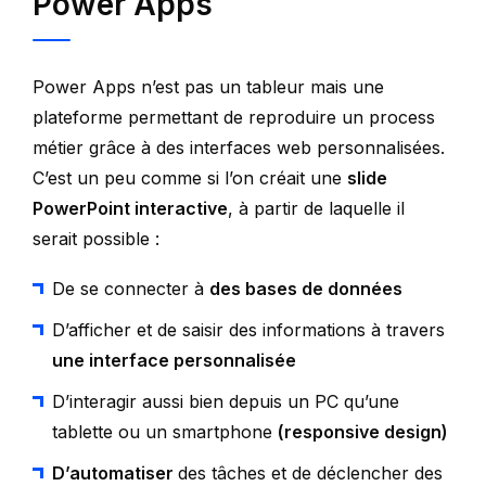
Power Apps
Power Apps n’est pas un tableur mais une
plateforme permettant de reproduire un process
métier grâce à des interfaces web personnalisées.
C’est un peu comme si l’on créait une
slide
PowerPoint interactive
, à partir de laquelle il
serait possible :
De se connecter à
des bases de données
D’afficher et de saisir des informations à travers
une interface personnalisée
D’interagir aussi bien depuis un PC qu’une
tablette ou un smartphone
(responsive design)
D’automatiser
des tâches et de déclencher des