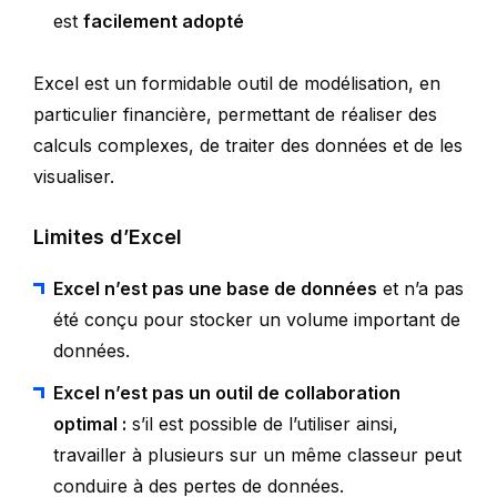
est
facilement adopté
Excel est un formidable outil de modélisation, en
particulier financière, permettant de réaliser des
calculs complexes, de traiter des données et de les
visualiser.
Limites d’Excel
Excel n’est pas une base de données
et n’a pas
été conçu pour stocker un volume important de
données.
Excel n’est pas un outil de collaboration
optimal :
s’il est possible de l’utiliser ainsi,
travailler à plusieurs sur un même classeur peut
conduire à des pertes de données.