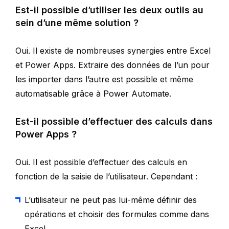
Est-il possible d’utiliser les deux outils au
sein d’une même solution ?
Oui. Il existe de nombreuses synergies entre Excel
et Power Apps. Extraire des données de l’un pour
les importer dans l’autre est possible et même
automatisable grâce à Power Automate.
Est-il possible d’effectuer des calculs dans
Power Apps ?
Oui. Il est possible d’effectuer des calculs en
fonction de la saisie de l’utilisateur. Cependant :
L’utilisateur ne peut pas lui-même définir des
opérations et choisir des formules comme dans
Excel