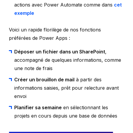
actions avec Power Automate comme dans
cet
exemple
Voici un rapide florilège de nos fonctions
préférées de Power Apps :
Déposer un fichier dans un SharePoint
,
accompagné de quelques informations, comme
une note de frais
Créer un brouillon de mail
à partir des
informations saisies, prêt pour relecture avant
envoi
Planifier sa semaine
en sélectionnant les
projets en cours depuis une base de données