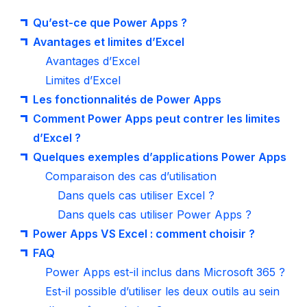
Qu’est-ce que Power Apps ?
Avantages et limites d’Excel
Avantages d’Excel
Limites d’Excel
Les fonctionnalités de Power Apps
Comment Power Apps peut contrer les limites
d’Excel ?
Quelques exemples d’applications Power Apps
Comparaison des cas d’utilisation
Dans quels cas utiliser Excel ?
Dans quels cas utiliser Power Apps ?
Power Apps VS Excel : comment choisir ?
FAQ
Power Apps est-il inclus dans Microsoft 365 ?
Est-il possible d’utiliser les deux outils au sein