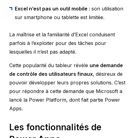
Excel n’est pas un outil mobile :
son utilisation
sur smartphone ou tablette est limitée.
La maîtrise et la familiarité d’Excel conduisent
parfois à l’exploiter pour des tâches pour
lesquelles il n’est pas adapté.
Cette popularité du tableur révèle
une demande
de contrôle des utilisateurs finaux
, désireux de
pouvoir développer leurs propres solutions. C’est
pour répondre à cette demande que Microsoft a
lancé la Power Platform, dont fait partie Power
Apps.
Les fonctionnalités de