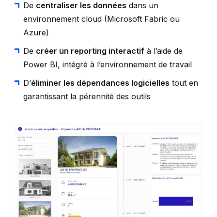
De
centraliser les données
dans un
environnement cloud (Microsoft Fabric ou
Azure)
De
créer un reporting interactif
à l’aide de
Power BI, intégré à l’environnement de travail
D’
éliminer les dépendances logicielles
tout en
garantissant la pérennité des outils