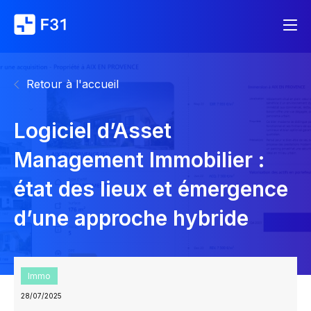
Retour à l'accueil
Logiciel d’Asset
Management Immobilier :
état des lieux et émergence
d’une approche hybride
Immo
28/07/2025