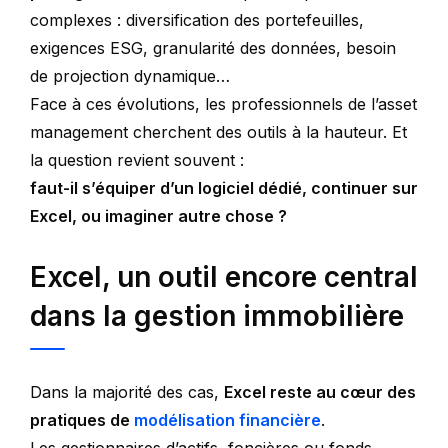
complexes : diversification des portefeuilles,
exigences ESG, granularité des données, besoin
de projection dynamique…
Face à ces évolutions, les professionnels de l’asset
management cherchent des outils à la hauteur. Et
la question revient souvent :
faut-il s’équiper d’un logiciel dédié, continuer sur
Excel, ou imaginer autre chose ?
Excel, un outil encore central
dans la gestion immobilière
Dans la majorité des cas,
Excel reste au cœur des
pratiques de
modélisation financière
.