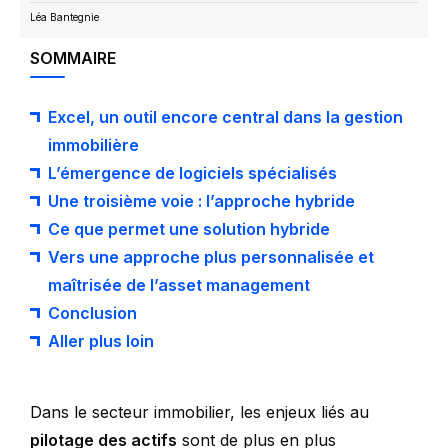
Léa Bantegnie
SOMMAIRE
Excel, un outil encore central dans la gestion
immobilière
L’émergence de logiciels spécialisés
Une troisième voie : l’approche hybride
Ce que permet une solution hybride
Vers une approche plus personnalisée et
maîtrisée de l’asset management
Conclusion
Aller plus loin
Dans le secteur immobilier, les enjeux liés au
pilotage des actifs
sont de plus en plus