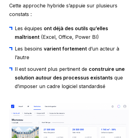
Cette approche hybride s’appuie sur plusieurs
constats :
Les équipes
ont déjà des outils qu’elles
maîtrisent
(Excel, Office, Power BI)
Les besoins
varient fortement
d’un acteur à
l’autre
Il est souvent plus pertinent de
construire une
solution autour des processus existants
que
d’imposer un cadre logiciel standardisé