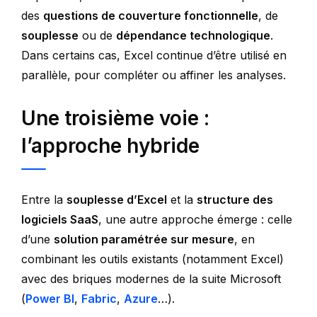
des
questions de couverture fonctionnelle
, de
souplesse
ou de
dépendance technologique
.
Dans certains cas, Excel continue d’être utilisé en
parallèle, pour compléter ou affiner les analyses.
Une troisième voie :
l’approche hybride
Entre la
souplesse d’Excel
et la
structure des
logiciels SaaS
, une autre approche émerge : celle
d’une
solution paramétrée sur mesure
, en
combinant les outils existants (notamment Excel)
avec des briques modernes de la suite Microsoft
(
Power BI
,
Fabric
,
Azure
…).