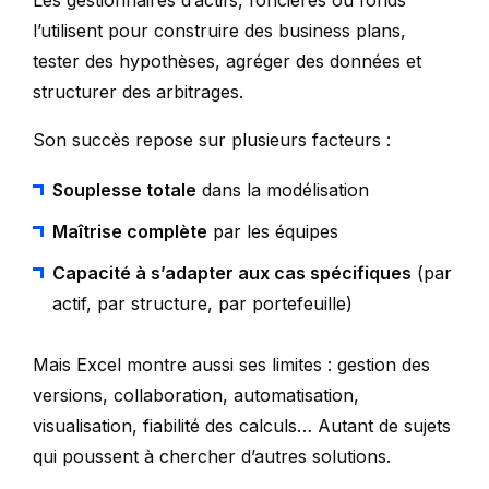
Les gestionnaires d’actifs, foncières ou fonds
l’utilisent pour construire des business plans,
tester des hypothèses, agréger des données et
structurer des arbitrages.
Son succès repose sur plusieurs facteurs :
Souplesse totale
dans la modélisation
Maîtrise complète
par les équipes
Capacité à s’adapter aux cas spécifiques
(par
actif, par structure, par portefeuille)
Mais Excel montre aussi ses limites : gestion des
versions, collaboration, automatisation,
visualisation, fiabilité des calculs… Autant de sujets
qui poussent à chercher d’autres solutions.