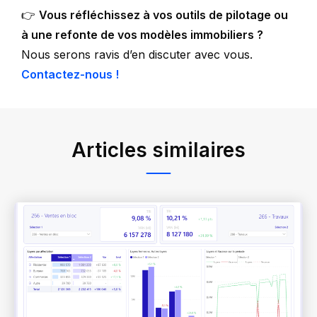
👉
Vous réfléchissez à vos outils de pilotage ou
à une refonte de vos modèles immobiliers ?
Nous serons ravis d’en discuter avec vous.
Contactez-nous !
Articles similaires