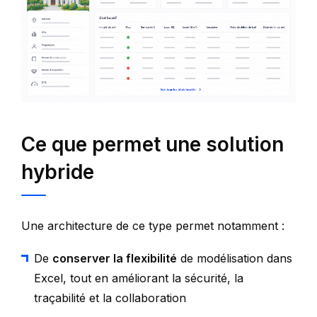
Ce que permet une solution
hybride
Une architecture de ce type permet notamment :
De
conserver la flexibilité
de modélisation dans
Excel, tout en améliorant la sécurité, la
traçabilité et la collaboration