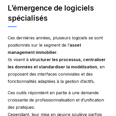
L’émergence de logiciels
spécialisés
Ces dernières années, plusieurs logiciels se sont
positionnés sur le segment de l’
asset
management immobilier
.
Ils visent à
structurer les processus, centraliser
les données et standardiser la modélisation
, en
proposant des interfaces conviviales et des
fonctionnalités adaptées à la gestion d’actifs.
Ces outils répondent en partie à une demande
croissante de professionnalisation et d’unification
des pratiques.
Cependant, leur mise en œuvre soulève parfois