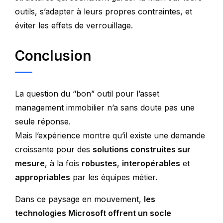
outils, s’adapter à leurs propres contraintes, et
éviter les effets de verrouillage.
Conclusion
La question du “bon” outil pour l’asset
management immobilier n’a sans doute pas une
seule réponse.
Mais l’expérience montre qu’il existe une demande
croissante pour des
solutions construites sur
mesure
, à la fois
robustes
,
interopérables
et
appropriables
par les équipes métier.
Dans ce paysage en mouvement,
les
technologies Microsoft offrent un socle