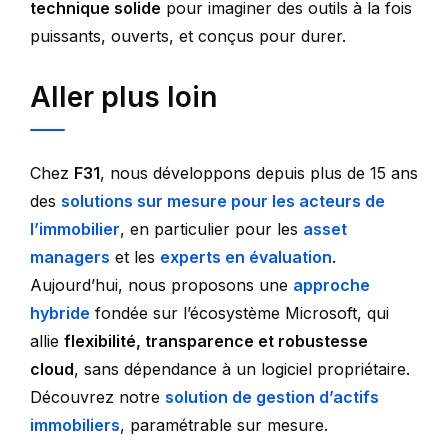
technique solide
pour imaginer des outils à la fois
puissants, ouverts, et conçus pour durer.
Aller plus loin
Chez
F31
, nous développons depuis plus de 15 ans
des
solutions sur mesure pour les acteurs de
l’immobilier
, en particulier pour les
asset
managers
et les
experts en évaluation
.
Aujourd’hui, nous proposons une
approche
hybride
fondée sur l’écosystème Microsoft, qui
allie
flexibilité, transparence et robustesse
cloud
, sans dépendance à un logiciel propriétaire.
Découvrez notre
solution de gestion d’actifs
immobiliers
, paramétrable sur mesure.