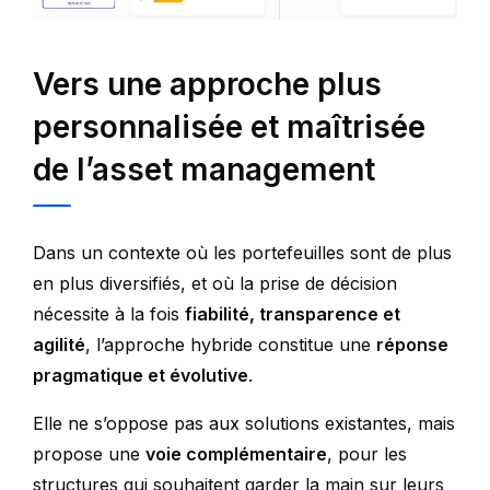
Vers une approche plus
personnalisée et maîtrisée
de l’asset management
Dans un contexte où les portefeuilles sont de plus
en plus diversifiés, et où la prise de décision
nécessite à la fois
fiabilité, transparence et
agilité
, l’approche hybride constitue une
réponse
pragmatique et évolutive
.
Elle ne s’oppose pas aux solutions existantes, mais
propose une
voie complémentaire
, pour les
structures qui souhaitent garder la main sur leurs