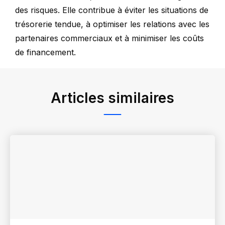
des risques. Elle contribue à éviter les situations de
trésorerie tendue, à optimiser les relations avec les
partenaires commerciaux et à minimiser les coûts
de financement.
Articles similaires