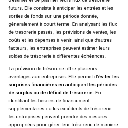
d’estimer et de planifier leurs flux de trésorerie
futurs. Elle consiste à anticiper les entrées et les
sorties de fonds sur une période donnée,
généralement à court terme. En analysant les flux
de trésorerie passés, les prévisions de ventes, les
coûts et les dépenses à venir, ainsi que d’autres
facteurs, les entreprises peuvent estimer leurs
soldes de trésorerie à différentes échéances.
La prévision de trésorerie offre plusieurs
avantages aux entreprises. Elle permet d’
éviter les
surprises financières en anticipant les périodes
de surplus ou de déficit de trésorerie
. En
identifiant les besoins de financement
supplémentaires ou les excédents de trésorerie,
les entreprises peuvent prendre des mesures
appropriées pour gérer leur trésorerie de manière