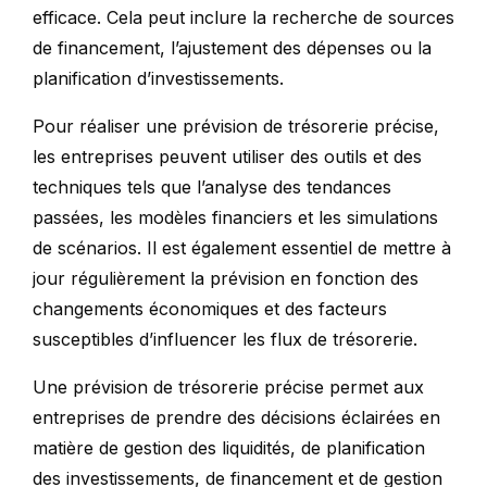
efficace. Cela peut inclure la recherche de sources
de financement, l’ajustement des dépenses ou la
planification d’investissements.
Pour réaliser une prévision de trésorerie précise,
les entreprises peuvent utiliser des outils et des
techniques tels que l’analyse des tendances
passées, les modèles financiers et les simulations
de scénarios. Il est également essentiel de mettre à
jour régulièrement la prévision en fonction des
changements économiques et des facteurs
susceptibles d’influencer les flux de trésorerie.
Une prévision de trésorerie précise permet aux
entreprises de prendre des décisions éclairées en
matière de gestion des liquidités, de planification
des investissements, de financement et de gestion