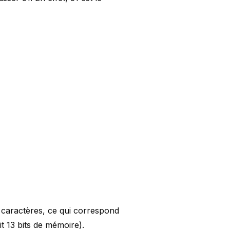
caractères, ce qui correspond
it 13 bits de mémoire).