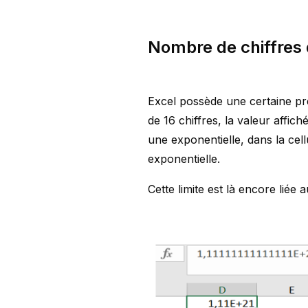
Nombre de chiffres
Excel possède une certaine pr
de 16 chiffres, la valeur affic
une exponentielle, dans la cell
exponentielle.
Cette limite est là encore lié