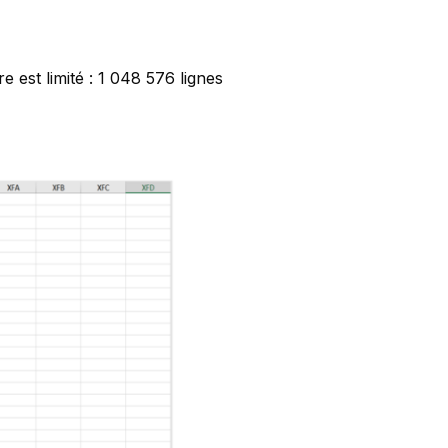
 est limité : 1 048 576 lignes