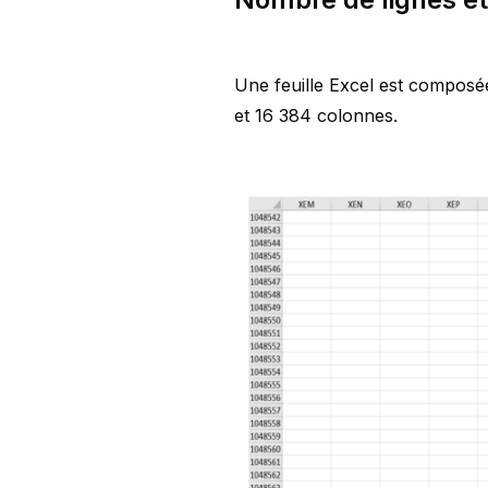
Une feuille Excel est composée
et 16 384 colonnes.