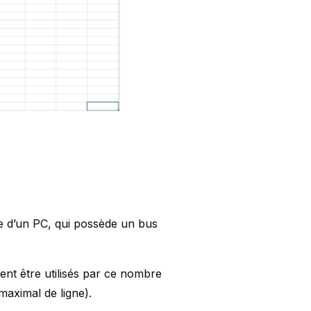
le d’un PC, qui possède un bus
ent être utilisés par ce nombre
maximal de ligne).