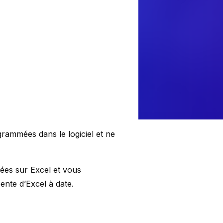
ogrammées dans le logiciel et ne
rées sur Excel et vous
ente d’Excel à date.