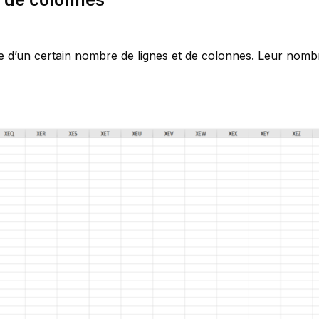
 d’un certain nombre de lignes et de colonnes. Leur nombre